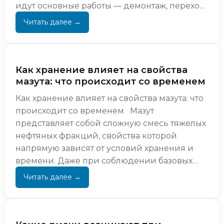
идут основные работы — демонтаж, переход
на новое топливо или пере...
Как хранение влияет на свойства
мазута: что происходит со временем
Как хранение влияет на свойства мазута: что
происходит со временем Мазут
представляет собой сложную смесь тяжелых
нефтяных фракций, свойства которой
напрямую зависят от условий хранения и
времени. Даже при соблюдении базовых
требований к резерв...