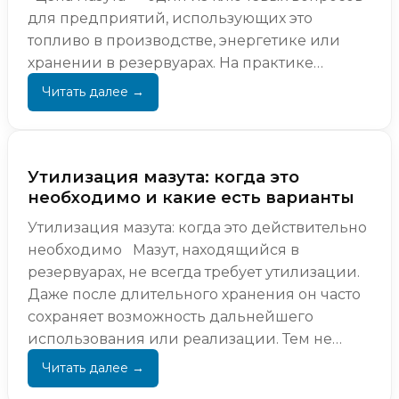
для предприятий, использующих это
топливо в производстве, энергетике или
хранении в резервуарах. На практике
стоимость конкретной партии мазута за то...
Утилизация мазута: когда это
необходимо и какие есть варианты
Утилизация мазута: когда это действительно
необходимо Мазут, находящийся в
резервуарах, не всегда требует утилизации.
Даже после длительного хранения он часто
сохраняет возможность дальнейшего
использования или реализации. Тем не
менее на практике встречаются с...