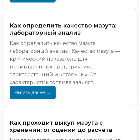
Как определить качество мазута:
лабораторный анализ
Как определить качество мазута:
лабораторный анализ Качество мазута —
критический показатель для
промышленных предприятий,
электростанций и котельных. От
характеристик топлива зависят
эффективность сгорания, безопасность
оборудования и экономическая
рентабельн...
Как проходит выкуп мазута с
хранения: от оценки до расчета