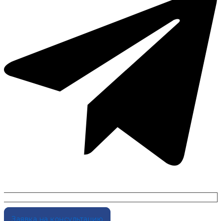
Заявка на консультацию