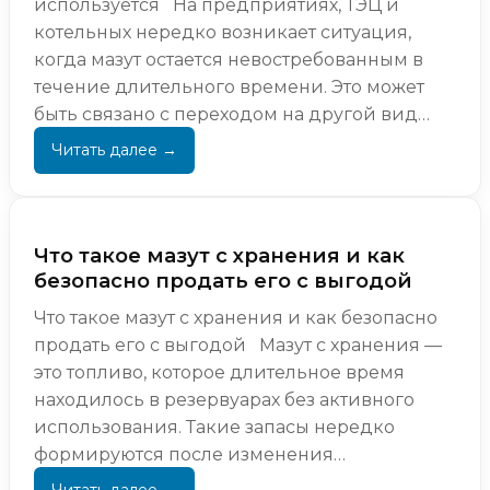
используется На предприятиях, ТЭЦ и
котельных нередко возникает ситуация,
когда мазут остается невостребованным в
течение длительного времени. Это может
быть связано с переходом на другой вид
топлива, изменением производственных
проце...
Что такое мазут с хранения и как
безопасно продать его с выгодой
Что такое мазут с хранения и как безопасно
продать его с выгодой Мазут с хранения —
это топливо, которое длительное время
находилось в резервуарах без активного
использования. Такие запасы нередко
формируются после изменения
производственных пр...