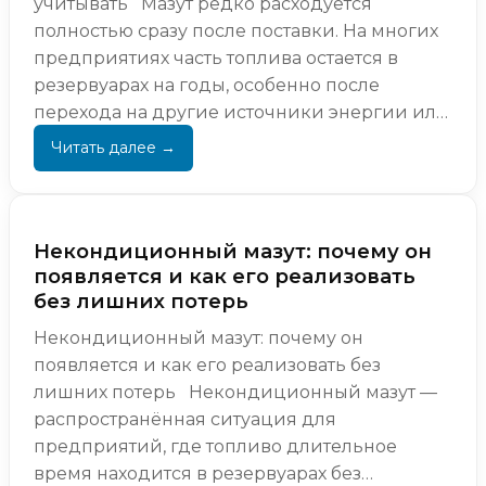
учитывать Мазут редко расходуется
полностью сразу после поставки. На многих
предприятиях часть топлива остается в
резервуарах на годы, особенно после
перехода на другие источники энергии или
снижения потреблени...
Некондиционный мазут: почему он
появляется и как его реализовать
без лишних потерь
Некондиционный мазут: почему он
появляется и как его реализовать без
лишних потерь Некондиционный мазут —
распространённая ситуация для
предприятий, где топливо длительное
время находится в резервуарах без