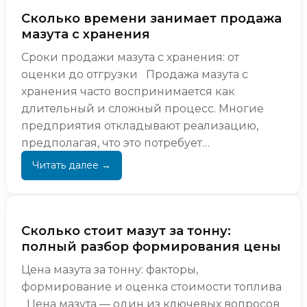
Сколько времени занимает продажа
мазута с хранения
Сроки продажи мазута с хранения: от
оценки до отгрузки Продажа мазута с
хранения часто воспринимается как
длительный и сложный процесс. Многие
предприятия откладывают реализацию,
предполагая, что это потребует
значительных временных затрат, большого ...
Сколько стоит мазут за тонну:
полный разбор формирования цены
Цена мазута за тонну: факторы,
формирование и оценка стоимости топлива
Цена мазута — один из ключевых вопросов