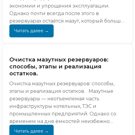
экономии и упрощения эксплуатации.
Однако почти всегда после этого в
резервуарах остаётся мазут, который больше
не исполь...
Очистка мазутных резервуаров:
способы, этапы и реализация
остатков.
Очистка мазутных резервуаров: способы,
этапы и реализация остатков. Мазутные
резервуары — неотъемлемая часть
инфраструктуры котельных, ТЭС и
промышленных предприятий. Однако со
временем на дне ёмкостей неизбежно
накапливаются отложения: тяжёлые