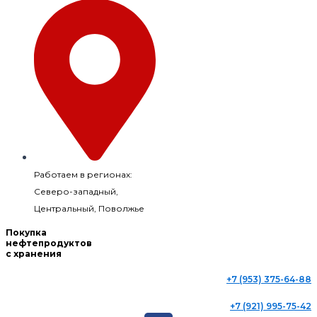
Работаем в регионах:
Северо-западный,
Центральный, Поволжье
Покупка
нефтепродуктов
с хранения
+7 (953) 375-64-88
+7 (921) 995-75-42