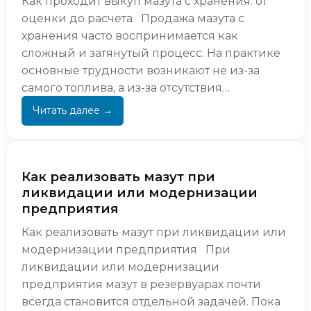
Как проходит выкуп мазута с хранения: от
оценки до расчета Продажа мазута с
хранения часто воспринимается как
сложный и затянутый процесс. На практике
основные трудности возникают не из-за
самого топлива, а из-за отсутствия
понимания, как именно проходит ...
Как реализовать мазут при
ликвидации или модернизации
предприятия
Как реализовать мазут при ликвидации или
модернизации предприятия При
ликвидации или модернизации
предприятия мазут в резервуарах почти
всегда становится отдельной задачей. Пока