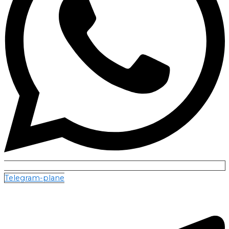
Telegram-plane