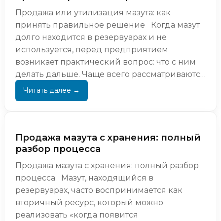
Продажа или утилизация мазута: как
принять правильное решение Когда мазут
долго находится в резервуарах и не
используется, перед предприятием
возникает практический вопрос: что с ним
делать дальше. Чаще всего рассматриваются
два варианта — продажа или утилизация....
Продажа мазута с хранения: полный
разбор процесса
Продажа мазута с хранения: полный разбор
процесса Мазут, находящийся в
резервуарах, часто воспринимается как
вторичный ресурс, который можно
реализовать «когда появится