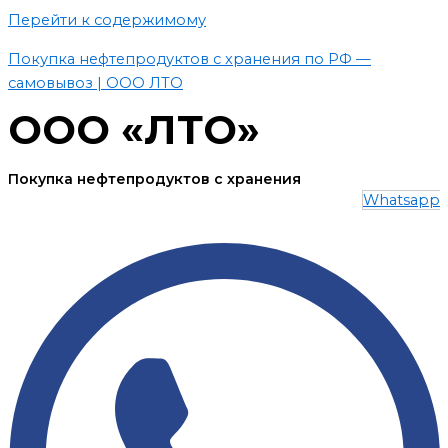
Перейти к содержимому
Покупка нефтепродуктов с хранения по РФ —
самовывоз | ООО ЛТО
ООО «ЛТО»
Покупка нефтепродуктов с хранения
Whatsapp