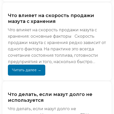
Что влияет на скорость продажи
мазута с хранения
Что влияет на скорость продажи мазута с
хранения: основные факторы Скорость
продажи мазута с хранения редко зависит от
одного фактора. На практике это всегда
сочетание состояния топлива, готовности
предприятия и того, насколько быстро
удается перей...
Что делать, если мазут долго не
используется
Что делать, если мазут долго не