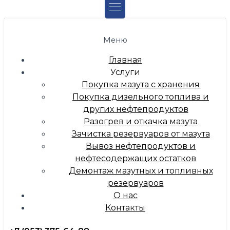
Меню
Главная
Услуги
Покупка мазута с хранения
Покупка дизельного топлива и
других нефтепродуктов
Разогрев и откачка мазута
Зачистка резервуаров от мазута
Вывоз нефтепродуктов и
нефтесодержащих остатков
Демонтаж мазутных и топливных
резервуаров
О нас
Контакты