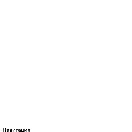
Навигация