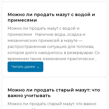
Можно ли продать мазут с водой и
примесями
Можно ли продать мазут с водой и
примесями Наличие воды, осадка и
механических примесей в мазуте —
распространенная ситуация для топлива,
которое долго находилось в резервуарах. Со
временем такие изменения практически
неизбежны, особенно при отсутствии п...
Можно ли продать старый мазут: что
важно учитывать
Можно ли продать старый мазут: что важно