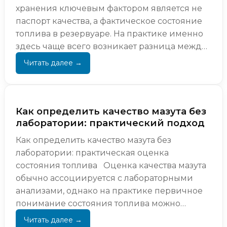
хранения ключевым фактором является не
паспорт качества, а фактическое состояние
топлива в резервуаре. На практике именно
здесь чаще всего возникает разница между
ожида...
Как определить качество мазута без
лаборатории: практический подход
Как определить качество мазута без
лаборатории: практическая оценка
состояния топлива Оценка качества мазута
обычно ассоциируется с лабораторными
анализами, однако на практике первичное
понимание состояния топлива можно
получить и без сложных и...