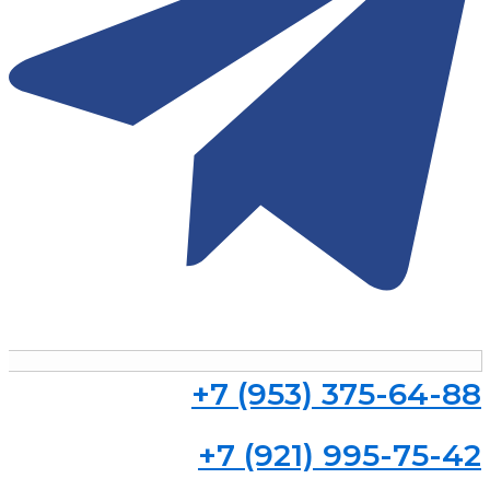
+7 (953) 375-64-88
+7 (921) 995-75-42