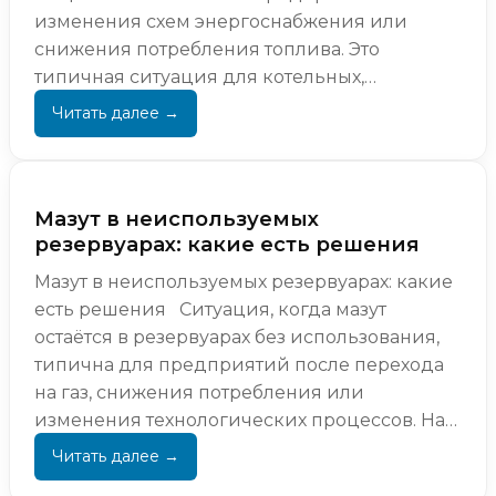
изменения схем энергоснабжения или
снижения потребления топлива. Это
типичная ситуация для котельных,
промышленных объектов ...
Мазут в неиспользуемых
резервуарах: какие есть решения
Мазут в неиспользуемых резервуарах: какие
есть решения Ситуация, когда мазут
остаётся в резервуарах без использования,
типична для предприятий после перехода
на газ, снижения потребления или
изменения технологических процессов. На
первом этап...