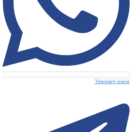
Telegram-plane