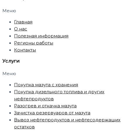
Меню
Главная
О нас
Полезная информация
Регионы работы
Контакты
Услуги
Меню
Покупка мазута с хранения
Покупка дизельного топлива и других
нефтепродуктов
Разогрев и откачка мазута
Зачистка резервуаров от мазута
Вывоз нефтепродуктов и нефтесодержащих
остатков