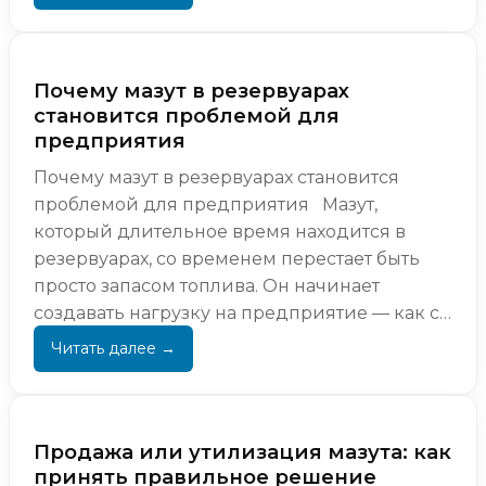
фракции...
Почему мазут в резервуарах
становится проблемой для
предприятия
Почему мазут в резервуарах становится
проблемой для предприятия Мазут,
который длительное время находится в
резервуарах, со временем перестает быть
просто запасом топлива. Он начинает
создавать нагрузку на предприятие — как с
точки зрения эксплуат...
Продажа или утилизация мазута: как
принять правильное решение