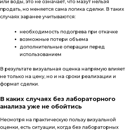
или воды, это не означает, что мазут нельзя
продать, но меняется сама логика сделки. В таких
случаях заранее учитываются:
необходимость подогрева при откачке
возможные потери объема
дополнительные операции перед
использованием
В результате визуальная оценка напрямую влияет
не только на цену, но и на сроки реализации и
формат сделки.
В каких случаях без лабораторного
анализа уже не обойтись
Несмотря на практическую пользу визуальной
оценки, есть ситуации, когда без лабораторных