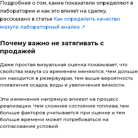
Подробнее о том, какие показатели определяют в
лаборатории и как это влияет на сделку,
рассказано в статье
Как определить качество
мазута: лабораторный анализ ↗
Почему важно не затягивать с
продажей
Даже простая визуальная оценка показывает, что
свойства мазута со временем меняются. Чем дольше
он находится в резервуарах, тем выше вероятность
появления осадка, воды и увеличения вязкости.
Эти изменения напрямую влияют на процесс
реализации. Чем сложнее состояние топлива, тем
больше факторов учитывается при оценке и тем
больше времени может потребоваться на
согласование условий.