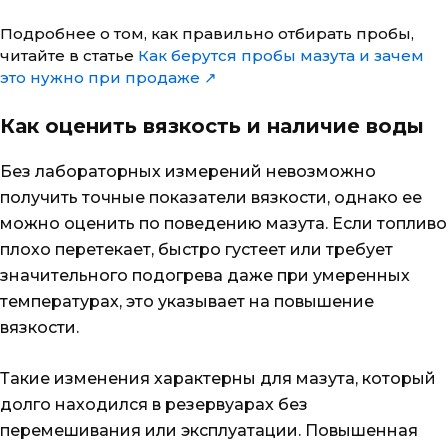
Подробнее о том, как правильно отбирать пробы,
читайте в статье
Как берутся пробы мазута и зачем
это нужно при продаже ↗
Как оценить вязкость и наличие воды
Без лабораторных измерений невозможно
получить точные показатели вязкости, однако ее
можно оценить по поведению мазута. Если топливо
плохо перетекает, быстро густеет или требует
значительного подогрева даже при умеренных
температурах, это указывает на повышение
вязкости.
Такие изменения характерны для мазута, который
долго находился в резервуарах без
перемешивания или эксплуатации. Повышенная