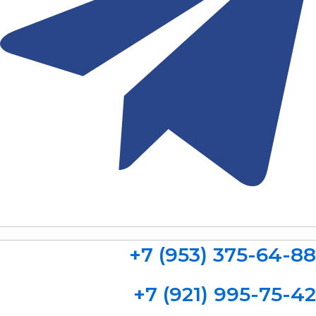
+7 (953) 375-64-88
+7 (921) 995-75-42