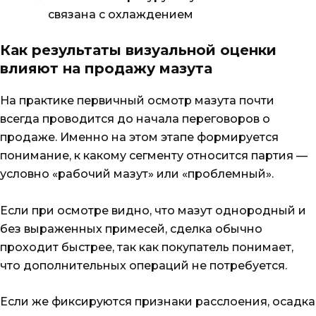
связана с охлаждением
Как результаты визуальной оценки
влияют на продажу мазута
На практике первичный осмотр мазута почти
всегда проводится до начала переговоров о
продаже. Именно на этом этапе формируется
понимание, к какому сегменту относится партия —
условно «рабочий мазут» или «проблемный».
Если при осмотре видно, что мазут однородный и
без выраженных примесей, сделка обычно
проходит быстрее, так как покупатель понимает,
что дополнительных операций не потребуется.
Если же фиксируются признаки расслоения, осадка