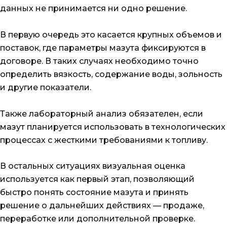
данных не принимается ни одно решение.
В первую очередь это касается крупных объемов и
поставок, где параметры мазута фиксируются в
договоре. В таких случаях необходимо точно
определить вязкость, содержание воды, зольность
и другие показатели.
Также лабораторный анализ обязателен, если
мазут планируется использовать в технологических
процессах с жесткими требованиями к топливу.
В остальных ситуациях визуальная оценка
используется как первый этап, позволяющий
быстро понять состояние мазута и принять
решение о дальнейших действиях — продаже,
переработке или дополнительной проверке.