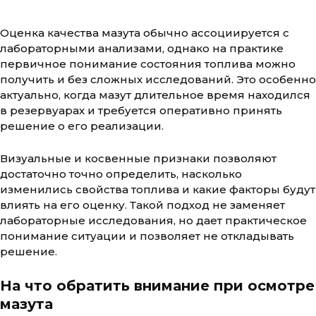
Оценка качества мазута обычно ассоциируется с
лабораторными анализами, однако на практике
первичное понимание состояния топлива можно
получить и без сложных исследований. Это особенно
актуально, когда мазут длительное время находился
в резервуарах и требуется оперативно принять
решение о его реализации.
Визуальные и косвенные признаки позволяют
достаточно точно определить, насколько
изменились свойства топлива и какие факторы будут
влиять на его оценку. Такой подход не заменяет
лабораторные исследования, но дает практическое
понимание ситуации и позволяет не откладывать
решение.
На что обратить внимание при осмотре
мазута