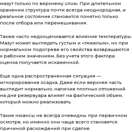
мазут только по верхнему слою. При длительном
хранении структура почти всегда неоднородная, и
реальное состояние становится понятно только
после отбора или перемешивания.
Также часто недооценивается влияние температуры.
Мазут может выглядеть густым и «тяжелым», но при
нормальном подогреве его свойства возвращаются
к рабочим значениям. Без учета этого фактора
оценка получается искаженной.
Еще одна распространенная ситуация —
игнорирование осадка. Даже если верхняя часть
выглядит нормально, наличие плотных отложений
на дне резервуара влияет на фактический объем,
который можно реализовать.
Такие нюансы не всегда очевидны при первичном
осмотре, но именно они чаще всего становятся
причиной расхождений при сделке.