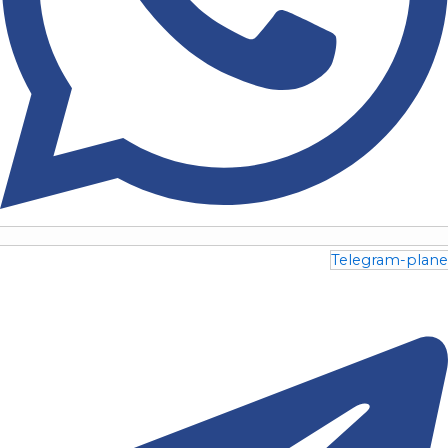
Telegram-plane