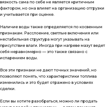
вязкость сама по себе не является критичным
фактором, но она влияет на организацию отгрузки
и учитывается при оценке.
Наличие воды также определяется по косвенным
признакам. Расслоение, светлые включения или
нестабильная структура могут указывать на
присутствие влаги. Иногда при нагреве мазут ведет
себя неравномерно — это также связано с
испарением воды.
Все эти признаки не дают точных значений, но
позволяют понять, что характеристики топлива
изменились и это будет отражено в условиях
сделки.
Если вы хотите разобраться, можно ли продать