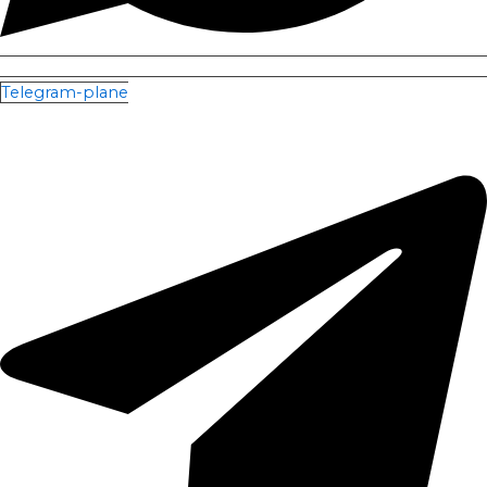
Telegram-plane