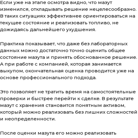
Если уже на этапе осмотра видно, что мазут
изменился, откладывать решение нецелесообразно.
В таких ситуациях эффективнее ориентироваться на
текущее состояние и реализовать топливо, не
дожидаясь дальнейшего ухудшения.
Практика показывает, что даже без лабораторных
данных можно достаточно точно оценить общее
состояние мазута и принять обоснованное решение.
А при работе с компанией, которая занимается
выкупом, окончательная оценка проводится уже на
основе профессионального подхода.
Это позволяет не тратить время на самостоятельные
проверки и быстрее перейти к сделке. В результате
мазут с хранения становится понятным активом,
который можно реализовать без лишних сложностей
и неопределенности.
После оценки мазута его можно реализовать