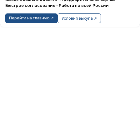
Быстрое согласование • Работа по всей России
Перейти на главную ↗
Условия выкупа ↗