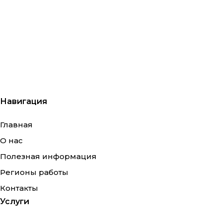
Навигация
Главная
О нас
Полезная информация
Регионы работы
Контакты
Услуги