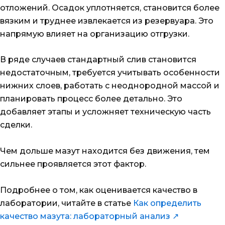
отложений. Осадок уплотняется, становится более
вязким и труднее извлекается из резервуара. Это
напрямую влияет на организацию отгрузки.
В ряде случаев стандартный слив становится
недостаточным, требуется учитывать особенности
нижних слоев, работать с неоднородной массой и
планировать процесс более детально. Это
добавляет этапы и усложняет техническую часть
сделки.
Чем дольше мазут находится без движения, тем
сильнее проявляется этот фактор.
Подробнее о том, как оценивается качество в
лаборатории, читайте в статье
Как определить
качество мазута: лабораторный анализ ↗