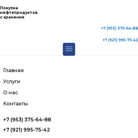
Покупка
нефтепродуктов
с хранения
+7 (953) 375-64-88
+7 (921) 995-75-42
Главная
Услуги
О нас
Контакты
+7 (953) 375-64-88
+7 (921) 995-75-42