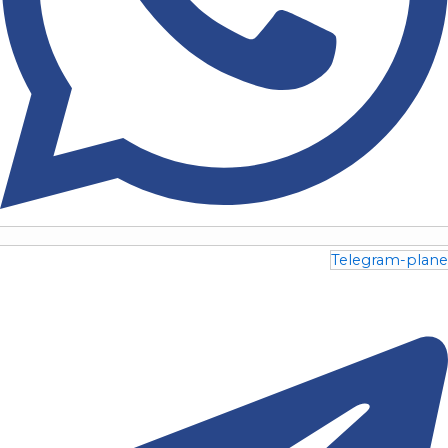
Telegram-plane