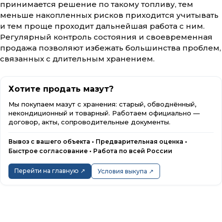
принимается решение по такому топливу, тем
меньше накопленных рисков приходится учитывать
и тем проще проходит дальнейшая работа с ним.
Регулярный контроль состояния и своевременная
продажа позволяют избежать большинства проблем,
связанных с длительным хранением.
Хотите продать мазут?
Мы покупаем мазут с хранения: старый, обводнённый,
некондиционный и товарный. Работаем официально —
договор, акты, сопроводительные документы.
Вывоз с вашего объекта • Предварительная оценка •
Быстрое согласование • Работа по всей России
Перейти на главную ↗
Условия выкупа ↗