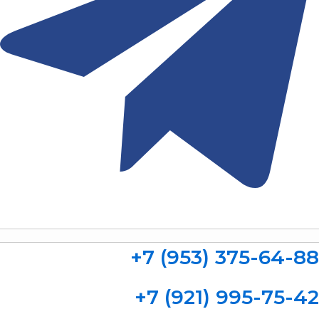
+7 (953) 375-64-88
+7 (921) 995-75-42