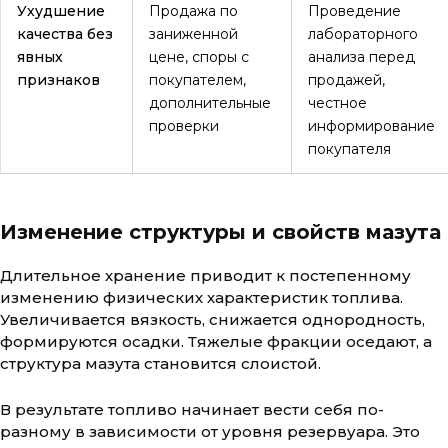
Ухудшение
Продажа по
Проведение
качества без
заниженной
лабораторного
явных
цене, споры с
анализа перед
признаков
покупателем,
продажей,
дополнительные
честное
проверки
информирование
покупателя
Изменение структуры и свойств мазута
Длительное хранение приводит к постепенному
изменению физических характеристик топлива.
Увеличивается вязкость, снижается однородность,
формируются осадки. Тяжелые фракции оседают, а
структура мазута становится слоистой.
В результате топливо начинает вести себя по-
разному в зависимости от уровня резервуара. Это