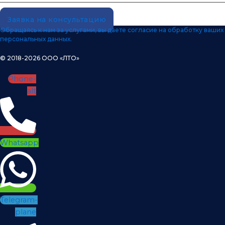
Заявка на консультацию
Обращаясь к нам за услугами, вы даете согласие на обработку ваших
персональных данных.
© 2018-2026 ООО «ЛТО»
Phone-
alt
Whatsapp
Telegram-
plane