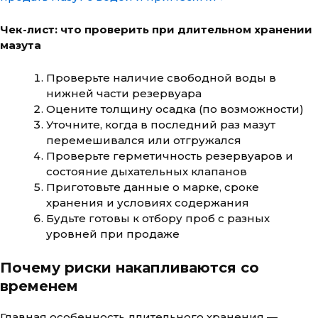
Чек-лист: что проверить при длительном хранении
мазута
Проверьте наличие свободной воды в
нижней части резервуара
Оцените толщину осадка (по возможности)
Уточните, когда в последний раз мазут
перемешивался или отгружался
Проверьте герметичность резервуаров и
состояние дыхательных клапанов
Приготовьте данные о марке, сроке
хранения и условиях содержания
Будьте готовы к отбору проб с разных
уровней при продаже
Почему риски накапливаются со
временем
Главная особенность длительного хранения —