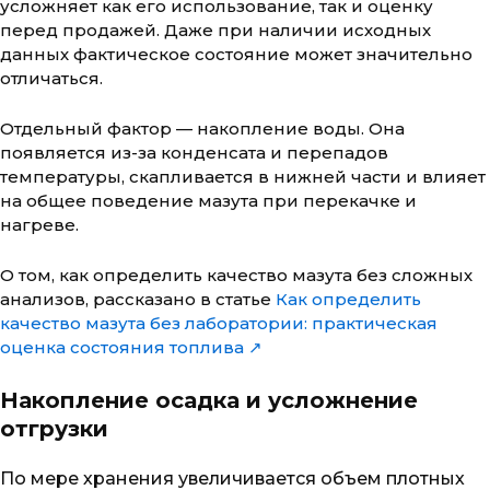
усложняет как его использование, так и оценку
перед продажей. Даже при наличии исходных
данных фактическое состояние может значительно
отличаться.
Отдельный фактор — накопление воды. Она
появляется из-за конденсата и перепадов
температуры, скапливается в нижней части и влияет
на общее поведение мазута при перекачке и
нагреве.
О том, как определить качество мазута без сложных
анализов, рассказано в статье
Как определить
качество мазута без лаборатории: практическая
оценка состояния топлива ↗
Накопление осадка и усложнение
отгрузки
По мере хранения увеличивается объем плотных