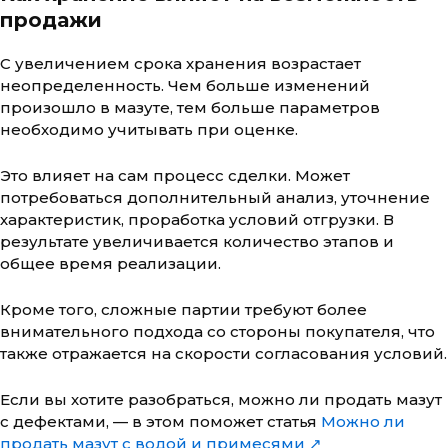
продажи
С увеличением срока хранения возрастает
неопределенность. Чем больше изменений
произошло в мазуте, тем больше параметров
необходимо учитывать при оценке.
Это влияет на сам процесс сделки. Может
потребоваться дополнительный анализ, уточнение
характеристик, проработка условий отгрузки. В
результате увеличивается количество этапов и
общее время реализации.
Кроме того, сложные партии требуют более
внимательного подхода со стороны покупателя, что
также отражается на скорости согласования условий.
Если вы хотите разобраться, можно ли продать мазут
с дефектами, — в этом поможет статья
Можно ли
продать мазут с водой и примесями ↗