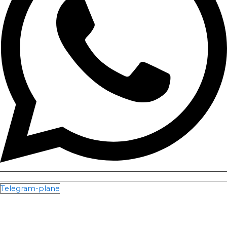
Telegram-plane