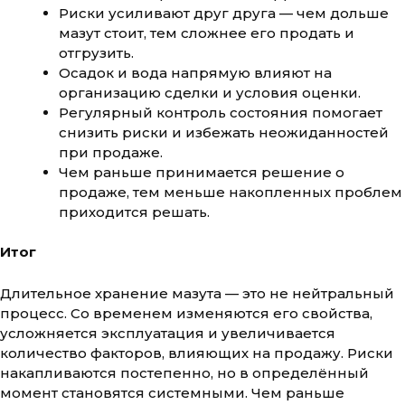
Риски усиливают друг друга — чем дольше
мазут стоит, тем сложнее его продать и
отгрузить.
Осадок и вода напрямую влияют на
организацию сделки и условия оценки.
Регулярный контроль состояния помогает
снизить риски и избежать неожиданностей
при продаже.
Чем раньше принимается решение о
продаже, тем меньше накопленных проблем
приходится решать.
Итог
Длительное хранение мазута — это не нейтральный
процесс. Со временем изменяются его свойства,
усложняется эксплуатация и увеличивается
количество факторов, влияющих на продажу. Риски
накапливаются постепенно, но в определённый
момент становятся системными. Чем раньше