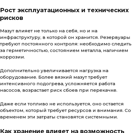
Рост эксплуатационных и технических
рисков
Мазут влияет не только на себя, но и на
инфраструктуру, в которой он хранится. Резервуары
требуют постоянного контроля: необходимо следить
за герметичностью, состоянием металла, наличием
коррозии.
Дополнительно увеличивается нагрузка на
оборудование. Более вязкий мазут требует
интенсивного подогрева, усложняется работа
насосов, возрастает риск сбоев при перекачке.
Даже если топливо не используется, оно остается
объектом, который требует ресурсов и внимания. Со
временем эти затраты становятся системными.
Как хранение влияет на возможность