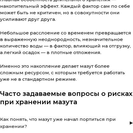
накопительный эффект. Каждый фактор сам по себе
может быть не критичен, но в совокупности они
усиливают друг друга.
Небольшое расслоение со временем превращается
в выраженную неоднородность, незначительное
количество воды — в фактор, влияющий на отгрузку,
а легкий осадок — в плотные отложения.
Именно это накопление делает мазут более
сложным ресурсом, с которым требуется работать
уже не в стандартном режиме.
Часто задаваемые вопросы о рисках
при хранении мазута
Как понять, что мазут уже начал портиться при
хранении?