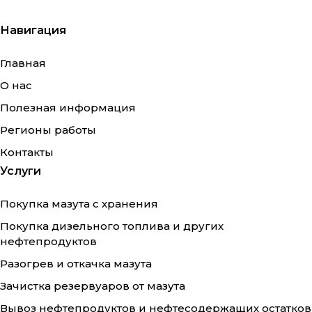
Навигация
Главная
О нас
Полезная информация
Регионы работы
Контакты
Услуги
Покупка мазута с хранения
Покупка дизельного топлива и других
нефтепродуктов
Разогрев и откачка мазута
Зачистка резервуаров от мазута
Вывоз нефтепродуктов и нефтесодержащих остатков