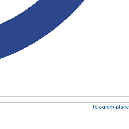
Telegram-plane