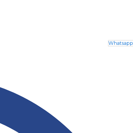
Whatsapp