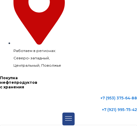
Работаем в регионах:
Северо-западный,
Центральный, Поволжье
Покупка
нефтепродуктов
с хранения
+7 (953) 375-64-88
+7 (921) 995-75-42