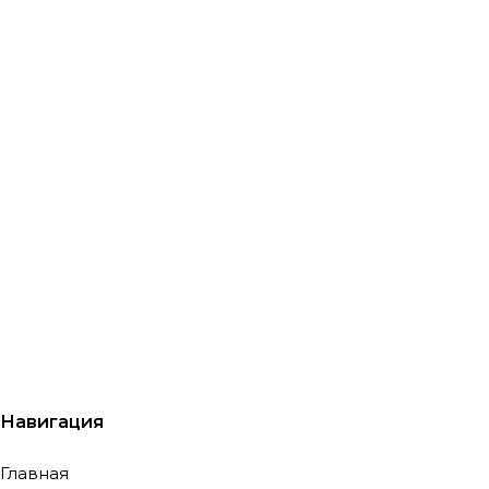
Навигация
Главная