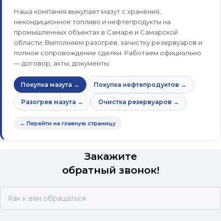
Наша компания выкупает мазут с хранения,
некондиционное топливо и нефтепродукты на
промышленных объектах в Самаре и Самарской
области. Выполняем разогрев, зачистку резервуаров и
полное сопровождение сделки. Работаем официально
— договор, акты, документы.
Покупка мазута →
Покупка нефтепродуктов →
Разогрев мазута →
Очистка резервуаров →
← Перейти на главную страницу
Закажите
обратный звонок!