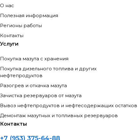
О нас
Полезная информация
Регионы работы
Контакты
Услуги
Покупка мазута с хранения
Покупка дизельного топлива и других
нефтепродуктов
Разогрев и откачка мазута
Зачистка резервуаров от мазута
Вывоз нефтепродуктов и нефтесодержащих остатков
Демонтаж мазутных и топливных резервуаров
Контакты
+7 (953) 375-64-88