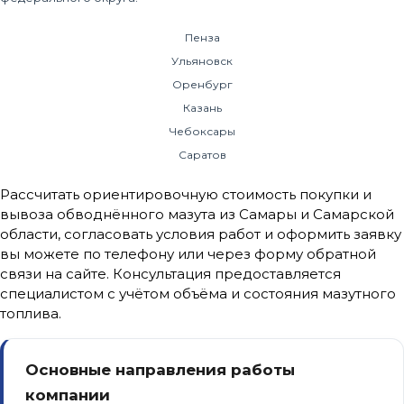
Пенза
Ульяновск
Оренбург
Казань
Чебоксары
Саратов
Рассчитать ориентировочную стоимость покупки и
вывоза обводнённого мазута из Самары и Самарской
области, согласовать условия работ и оформить заявку
вы можете по телефону или через форму обратной
связи на сайте. Консультация предоставляется
специалистом с учётом объёма и состояния мазутного
топлива.
Основные направления работы
компании