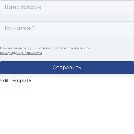
Нажимая кнопку, вы соглашаетесь с
политикой
конфиденциальности
.
Edit Template