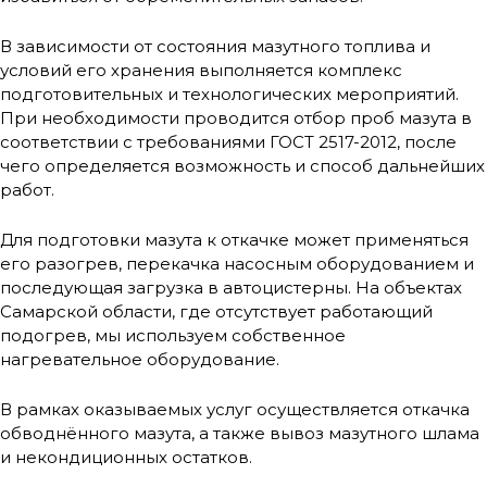
В зависимости от состояния мазутного топлива и
условий его хранения выполняется комплекс
подготовительных и технологических мероприятий.
При необходимости проводится отбор проб мазута в
соответствии с требованиями ГОСТ 2517-2012, после
чего определяется возможность и способ дальнейших
работ.
Для подготовки мазута к откачке может применяться
его разогрев, перекачка насосным оборудованием и
последующая загрузка в автоцистерны. На объектах
Самарской области, где отсутствует работающий
подогрев, мы используем собственное
нагревательное оборудование.
В рамках оказываемых услуг осуществляется откачка
обводнённого мазута, а также вывоз мазутного шлама
и некондиционных остатков.