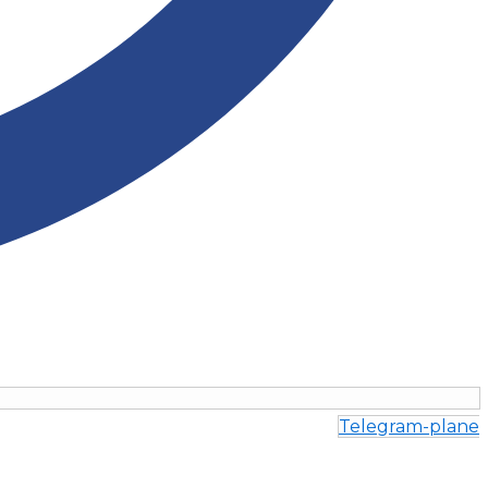
Telegram-plane