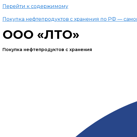
Перейти к содержимому
Покупка нефтепродуктов с хранения по РФ — само
ООО «ЛТО»
Покупка нефтепродуктов с хранения